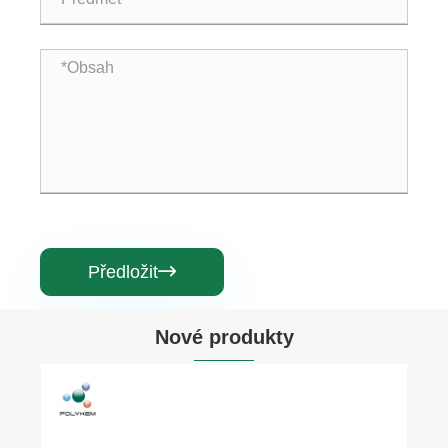
Předložit

Nové produkty